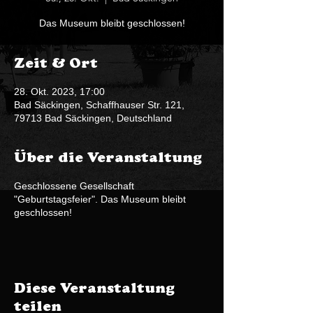
Das Museum bleibt geschlossen!
Zeit & Ort
28. Okt. 2023, 17:00
Bad Säckingen, Schaffhauser Str. 121,
79713 Bad Säckingen, Deutschland
Über die Veranstaltung
Geschlossene Gesellschaft
"Geburtstagsfeier". Das Museum bleibt
geschlossen!
Diese Veranstaltung
teilen