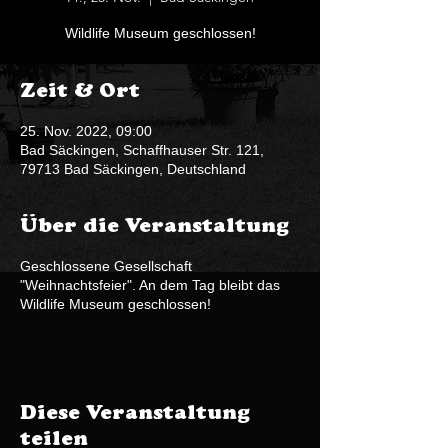
Wildlife Museum geschlossen!
Zeit & Ort
25. Nov. 2022, 09:00
Bad Säckingen, Schaffhauser Str. 121,
79713 Bad Säckingen, Deutschland
Über die Veranstaltung
Geschlossene Gesellschaft
"Weihnachtsfeier". An dem Tag bleibt das
Wildlife Museum geschlossen!
Diese Veranstaltung
teilen