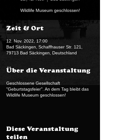
Wildlife Museum geschlossen!
Zeit & Ort
12. Nov. 2022, 17:00
Bad Säckingen, Schaffhauser Str. 121,
79713 Bad Säckingen, Deutschland
Über die Veranstaltung
Geschlossene Gesellschaft
"Geburtstagsfeier". An dem Tag bleibt das
Wildlife Museum geschlossen!
Diese Veranstaltung
teilen