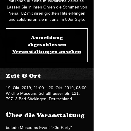
mit Ihnen auf eine musikalische Zeitreise.
Lassen Sie in ihren Ohren die Stimmen von
Nena, U2 mit ihren größten Hits erklingen
und zelebrieren sie mit uns im 80er Style.
Anmeldung
abgeschlossen
Veranstaltungen ansehen
Zeit & Ort
19. Okt. 2019, 21:00 – 20. Okt. 2019, 03:00
Wildlife Museum, Schaffhauser Str. 121,
79713 Bad Säckingen, Deutschland
Über die Veranstaltung
bufedo Museums Event "80erParty"