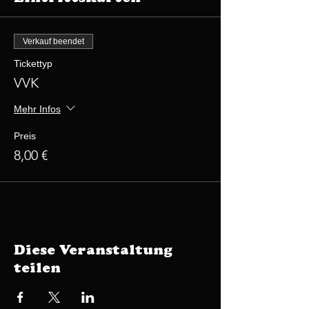
Verkauf beendet
Tickettyp
VVK
Mehr Infos
Preis
8,00 €
Diese Veranstaltung
teilen